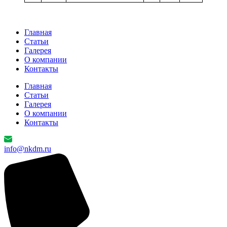
Главная
Cтатьи
Галерея
О компании
Контакты
Главная
Cтатьи
Галерея
О компании
Контакты
info@nkdm.ru