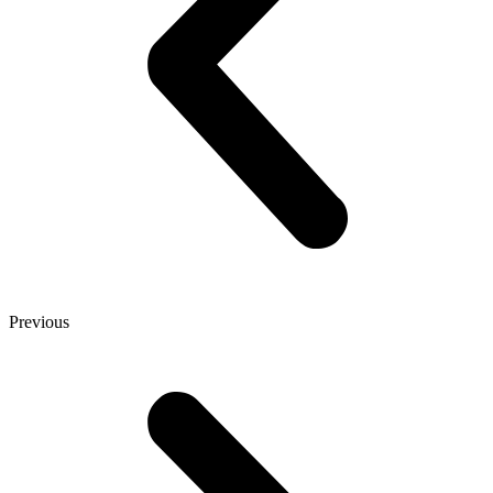
Previous