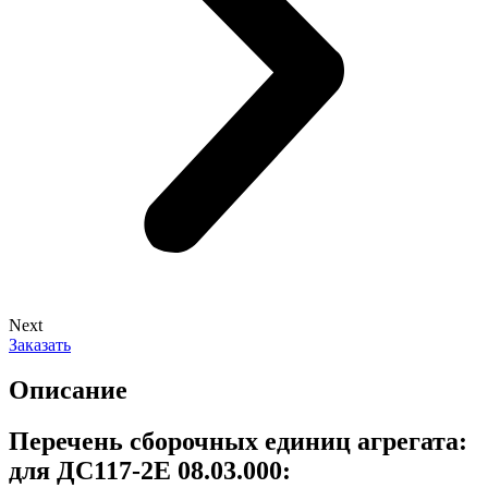
Next
Заказать
Описание
Перечень сборочных единиц агрегата:
для ДС117-2Е 08.03.000: