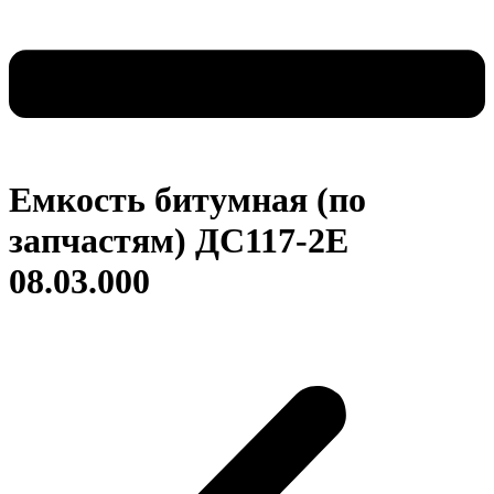
Емкость битумная (по
запчастям) ДС117-2Е
08.03.000