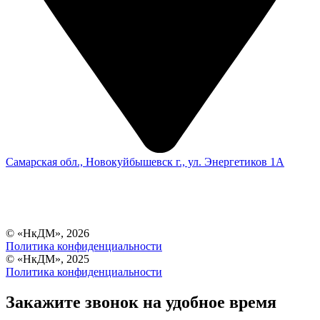
Самарская обл., Новокуйбышевск г., ул. Энергетиков 1А
© «НкДМ», 2026
Политика конфиденциальности
© «НкДМ», 2025
Политика конфиденциальности
Закажите звонок на удобное время