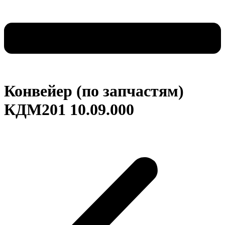
Конвейер (по запчастям)
КДМ201 10.09.000