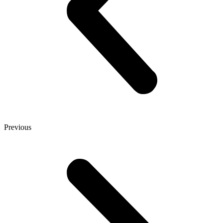
Previous