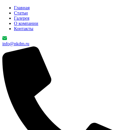
Главная
Cтатьи
Галерея
О компании
Контакты
info@nkdm.ru