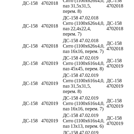
Сито (1100х626х4,0,
ДС-158
ДС-158
4702018
паз 31,5х31,5,
4702018
перем. 8)
ДС-158 47.02.018
Сито (1100х626х4,0,
ДС-158
ДС-158
4702018
паз 22,4х22,4,
4702018
перем. 7)
ДС-158 47.02.018
ДС-158
ДС-158
4702018
Сито (1100х626х4,0,
4702018
паз 16х16, перем. 7)
ДС-158 47.02.019
ДС-158
ДС-158
4702019
Сито (1100х616х4,0,
4702019
паз 45х45, перем. 8)
ДС-158 47.02.019
Сито (1100х616х4,0,
ДС-158
ДС-158
4702019
паз 31,5х31,5,
4702019
перем. 8)
ДС-158 47.02.019
ДС-158
ДС-158
4702019
Сито (1100х616х4,0,
4702019
паз 16х16, перем. 7)
ДС-158 47.02.019
ДС-158
ДС-158
4702019
Сито (1100х616х4,0,
4702019
паз 13х13, перем. 6)
ДС-158 47.02.019