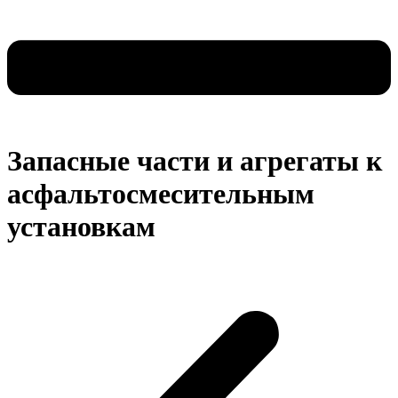
Запасные части и агрегаты к
асфальтосмесительным
установкам