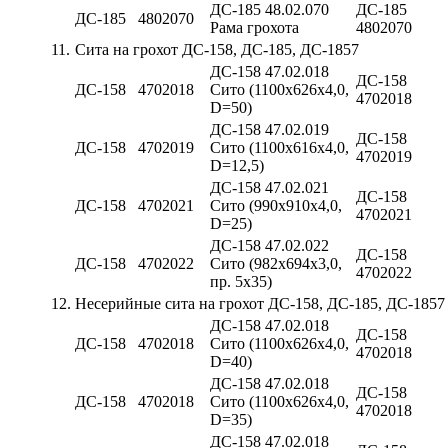
ДС-185 48.02.070
ДС-185
ДС-185
4802070
Рама грохота
4802070
11.
Сита на грохот ДС-158, ДС-185, ДС-1857
ДС-158 47.02.018
ДС-158
ДС-158
4702018
Сито (1100х626х4,0,
4702018
D=50)
ДС-158 47.02.019
ДС-158
ДС-158
4702019
Сито (1100х616х4,0,
4702019
D=12,5)
ДС-158 47.02.021
ДС-158
ДС-158
4702021
Сито (990х910х4,0,
4702021
D=25)
ДС-158 47.02.022
ДС-158
ДС-158
4702022
Сито (982х694х3,0,
4702022
пр. 5х35)
12.
Несерийные сита на грохот ДС-158, ДС-185, ДС-1857
ДС-158 47.02.018
ДС-158
ДС-158
4702018
Сито (1100х626х4,0,
4702018
D=40)
ДС-158 47.02.018
ДС-158
ДС-158
4702018
Сито (1100х626х4,0,
4702018
D=35)
ДС-158 47.02.018