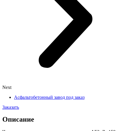
Next
Асфальтобетонный завод под заказ
Заказать
Описание