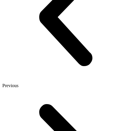
Previous