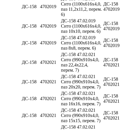
Сито (1100х616х4,0,
ДС-158
ДС-158
4702019
паз 11,2х11,2, перем.
4702019
6)
ДС-158 47.02.019
ДС-158
ДС-158
4702019
Сито (1100х616х4,0,
4702019
паз 10х10, перем. 6)
ДС-158 47.02.019
ДС-158
ДС-158
4702019
Сито (1100х616х4,0,
4702019
паз 8х8, перем. 6)
ДС-158 47.02.021
Сито (990х910х4,0,
ДС-158
ДС-158
4702021
паз 22,4х22,4,
4702021
перем. 7)
ДС-158 47.02.021
ДС-158
ДС-158
4702021
Сито (990х910х4,0,
4702021
паз 20х20, перем. 7)
ДС-158 47.02.021
ДС-158
ДС-158
4702021
Сито (990х910х4,0,
4702021
паз 16х16, перем. 7)
ДС-158 47.02.021
ДС-158
ДС-158
4702021
Сито (990х910х4,0,
4702021
паз 15х15, перем. 7)
ДС-158 47.02.021