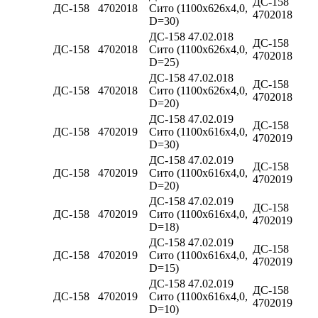
ДС-158
ДС-158
4702018
Сито (1100х626х4,0,
4702018
D=30)
ДС-158 47.02.018
ДС-158
ДС-158
4702018
Сито (1100х626х4,0,
4702018
D=25)
ДС-158 47.02.018
ДС-158
ДС-158
4702018
Сито (1100х626х4,0,
4702018
D=20)
ДС-158 47.02.019
ДС-158
ДС-158
4702019
Сито (1100х616х4,0,
4702019
D=30)
ДС-158 47.02.019
ДС-158
ДС-158
4702019
Сито (1100х616х4,0,
4702019
D=20)
ДС-158 47.02.019
ДС-158
ДС-158
4702019
Сито (1100х616х4,0,
4702019
D=18)
ДС-158 47.02.019
ДС-158
ДС-158
4702019
Сито (1100х616х4,0,
4702019
D=15)
ДС-158 47.02.019
ДС-158
ДС-158
4702019
Сито (1100х616х4,0,
4702019
D=10)