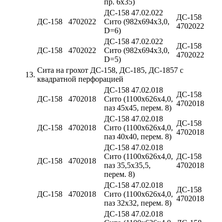
пр. 6х35)
ДС-158 47.02.022
ДС-158
ДС-158
4702022
Сито (982х694х3,0,
4702022
D=6)
ДС-158 47.02.022
ДС-158
ДС-158
4702022
Сито (982х694х3,0,
4702022
D=5)
Cита на грохот ДС-158, ДС-185, ДС-1857 с
13.
квадратной перфорацией
ДС-158 47.02.018
ДС-158
ДС-158
4702018
Сито (1100х626х4,0,
4702018
паз 45х45, перем. 8)
ДС-158 47.02.018
ДС-158
ДС-158
4702018
Сито (1100х626х4,0,
4702018
паз 40х40, перем. 8)
ДС-158 47.02.018
Сито (1100х626х4,0,
ДС-158
ДС-158
4702018
паз 35,5х35,5,
4702018
перем. 8)
ДС-158 47.02.018
ДС-158
ДС-158
4702018
Сито (1100х626х4,0,
4702018
паз 32х32, перем. 8)
ДС-158 47.02.018