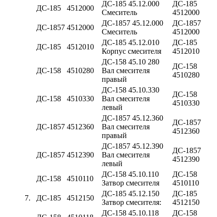
ДС-185 45.12.000
ДС-185
ДС-185
4512000
Смеситель
4512000
ДС-1857 45.12.000
ДС-1857
ДС-1857
4512000
Смеситель
4512000
ДС-185 45.12.010
ДС-185
ДС-185
4512010
Корпус смесителя
4512010
ДС-158 45.10 280
ДС-158
ДС-158
4510280
Вал смесителя
4510280
правый
ДС-158 45.10.330
ДС-158
ДС-158
4510330
Вал смесителя
4510330
левый
ДС-1857 45.12.360
ДС-1857
ДС-1857
4512360
Вал смесителя
4512360
правый
ДС-1857 45.12.390
ДС-1857
ДС-1857
4512390
Вал смесителя
4512390
левый
ДС-158 45.10.110
ДС-158
ДС-158
4510110
Затвор смесителя
4510110
ДС-185 45.12.150
ДС-185
7.
ДС-185
4512150
Затвор смесителя:
4512150
ДС-158 45.10.118
ДС-158