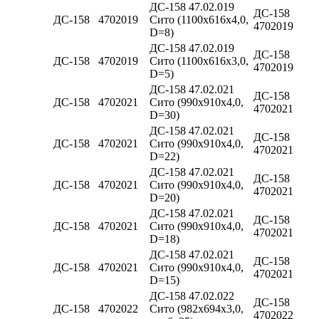
ДС-158 47.02.019
ДС-158
ДС-158
4702019
Сито (1100х616х4,0,
4702019
D=8)
ДС-158 47.02.019
ДС-158
ДС-158
4702019
Сито (1100х616х3,0,
4702019
D=5)
ДС-158 47.02.021
ДС-158
ДС-158
4702021
Сито (990х910х4,0,
4702021
D=30)
ДС-158 47.02.021
ДС-158
ДС-158
4702021
Сито (990х910х4,0,
4702021
D=22)
ДС-158 47.02.021
ДС-158
ДС-158
4702021
Сито (990х910х4,0,
4702021
D=20)
ДС-158 47.02.021
ДС-158
ДС-158
4702021
Сито (990х910х4,0,
4702021
D=18)
ДС-158 47.02.021
ДС-158
ДС-158
4702021
Сито (990х910х4,0,
4702021
D=15)
ДС-158 47.02.022
ДС-158
ДС-158
4702022
Сито (982х694х3,0,
4702022